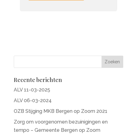
Recente berichten
ALV 11-03-2025
ALV 06-03-2024
OZB Stijging MKB Bergen op Zoom 2021
Zorg om voorgenomen bezuinigingen en
tempo – Gemeente Bergen op Zoom