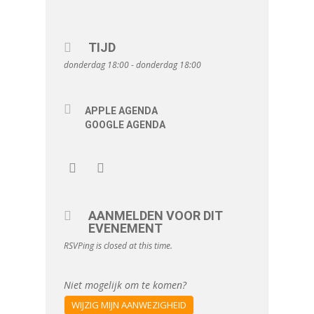
TIJD
donderdag 18:00 - donderdag 18:00
APPLE AGENDA
GOOGLE AGENDA
AANMELDEN VOOR DIT
EVENEMENT
RSVPing is closed at this time.
Niet mogelijk om te komen?
WIJZIG MIJN AANWEZIGHEID