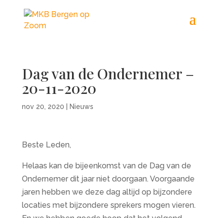
Dag van de Ondernemer –
20-11-2020
nov 20, 2020
|
Nieuws
Beste Leden,
Helaas kan de bijeenkomst van de Dag van de
Ondernemer dit jaar niet doorgaan. Voorgaande
jaren hebben we deze dag altijd op bijzondere
locaties met bijzondere sprekers mogen vieren.