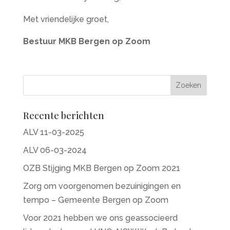
Met vriendelijke groet,
Bestuur MKB Bergen op Zoom
Recente berichten
ALV 11-03-2025
ALV 06-03-2024
OZB Stijging MKB Bergen op Zoom 2021
Zorg om voorgenomen bezuinigingen en
tempo – Gemeente Bergen op Zoom
Voor 2021 hebben we ons geassocieerd