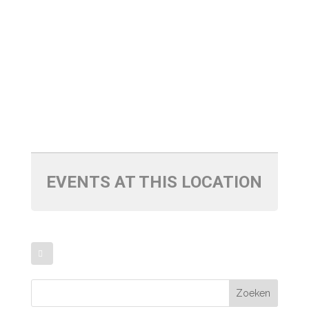
EVENTS AT THIS LOCATION