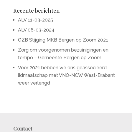
Recente berichten
ALV 11-03-2025
ALV 06-03-2024
OZB Stijging MKB Bergen op Zoom 2021
Zorg om voorgenomen bezuinigingen en
tempo – Gemeente Bergen op Zoom
Voor 2021 hebben we ons geassocieerd
lidmaatschap met VNO-NCW West-Brabant
weer verlengd
Contact